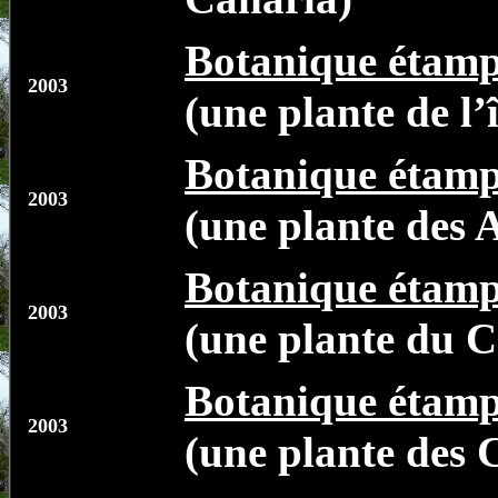
Botanique étamp
2003
(une plante de l’
Botanique étamp
2003
(une plante des 
Botanique étamp
2003
(une plante du C
Botanique étamp
2003
(une plante des 