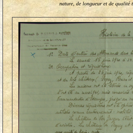
nature, de longueur et de qualité 