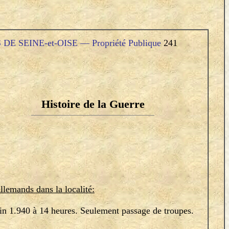
E SEINE-et-OISE — Propriété Publique
241
Histoire de la Guerre
llemands dans la localité:
1.940 à 14 heures. Seulement passage de troupes.