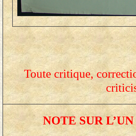
Toute critique, correct
critic
NOTE SUR L’UN