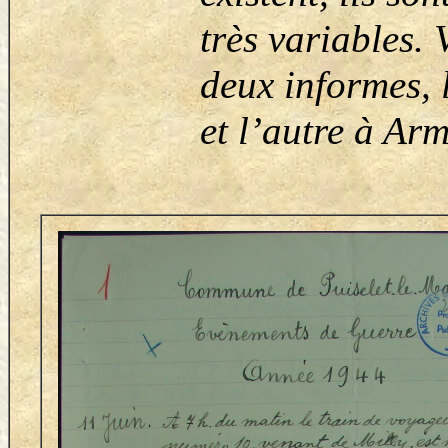
très variables. 
deux informes, 
et l’autre à Arm