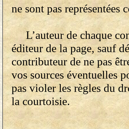
ne sont pas représentées c
L’auteur de chaque cont
éditeur de la page, sauf d
contributeur de ne pas ê
vos sources éventuelles p
pas violer les règles du dr
la courtoisie.