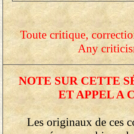
Toute critique, correcti
Any critici
NOTE SUR CETTE 
ET APPEL A
Les originaux de ces c