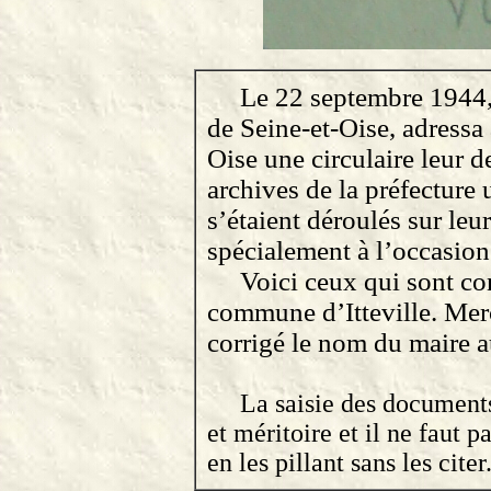
Le 22 septembre 1944, 
de Seine-et-Oise, adressa 
Oise une circulaire leur 
archives de la préfecture
s’étaient déroulés sur leur
spécialement à l’occasion
Voici ceux qui sont con
commune d’Itteville.
Merc
corrigé le nom du maire au
La saisie des documents
et méritoire et il ne faut 
en les pillant sans les citer