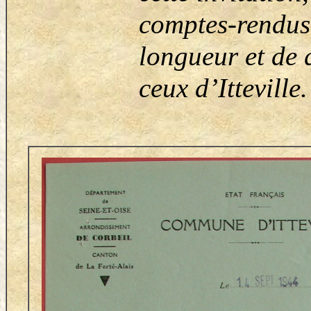
comptes-rendus e
longueur et de q
ceux d’Itteville.