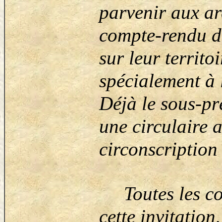
parvenir aux ar
compte-rendu de
sur leur territo
spécialement à 
Déjà le sous-pr
une circulaire
circonscription
Toutes les com
cette invitation