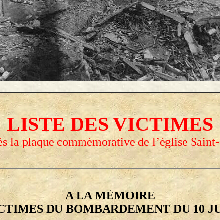
LISTE DES VICTIMES
ès la plaque commémorative de l’église Saint-
A LA MÉMOIRE
CTIMES DU BOMBARDEMENT DU 10 JUI