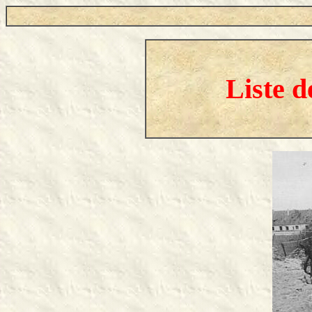
Liste 