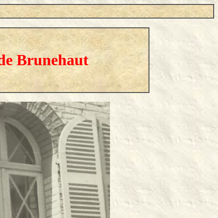
 de Brunehaut