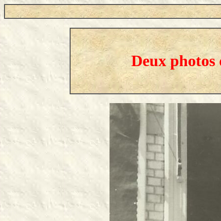
Deux photos 