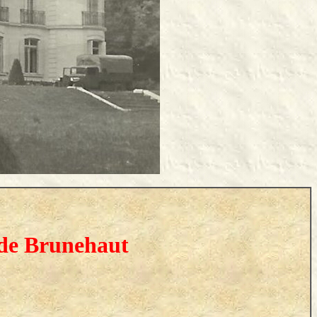
 de Brunehaut