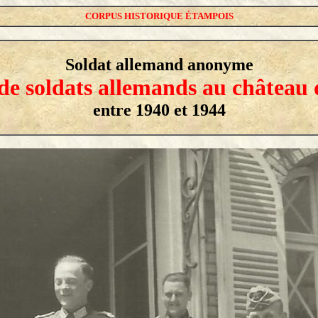
CORPUS HISTORIQUE ÉTAMPOIS
Soldat allemand anonyme
de soldats allemands au château
entre 1940 et 1944