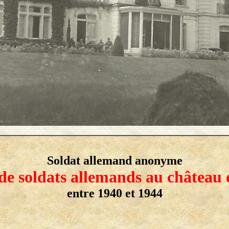
Soldat allemand anonyme
de soldats allemands au château
entre 1940 et 1944