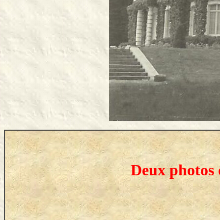
Deux photos 