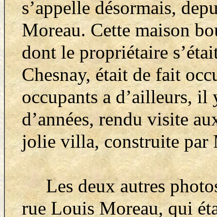
s’appelle désormais, depu
Moreau. Cette maison bour
dont le propriétaire s’étai
Chesnay, était de fait occ
occupants a d’ailleurs, il
d’années, rendu visite aux
jolie villa, construite par
Les deux autres photos 
rue Louis Moreau, qui éta