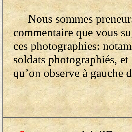
Nous sommes preneurs d
commentaire que vous sug
ces photographies:
notam
soldats photographiés, et 
qu’on observe à gauche d