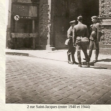
2 rue Saint-Jacques (entre 1940 et 1944)