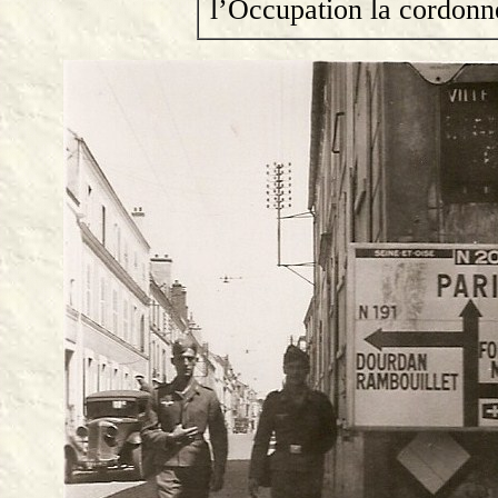
l’Occupation la cordonn