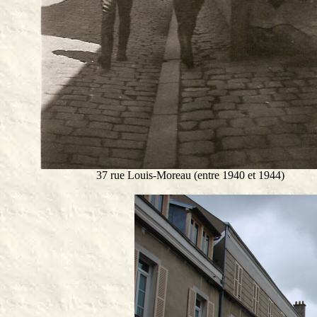
37 rue Louis-Moreau (entre 1940 et 1944)