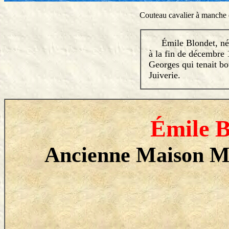
Couteau cavalier à manche e
Émile Blondet, né e
à la fin de décembre 
Georges qui tenait bo
Juiverie.
Émile B
Ancienne Maison Mal