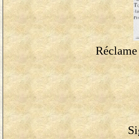
Réclame 
Si